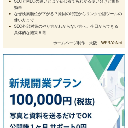
SEOとMEOの違いとは？初心者でもわかる使い分けと集客
効果
なぜ検索順位が下がる？原因の特定からリンク否認ツールの
使い方まで
SEO外部対策のやり方がわからない方へ。今日からできる
具体的な施策５選
ホームページ制作 大阪
WEB-YoNet