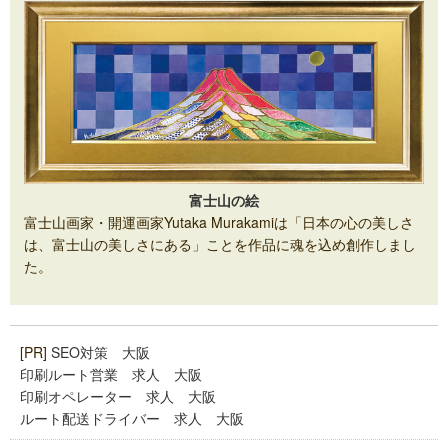
富士山の絵
富士山画家・開運画家Yutaka Murakamiは「日本の心の美しさ
は、富士山の美しさにある」ことを作品に魂を込め創作しまし
た。
[PR]
SEO対策 大阪
印刷ルート営業 求人 大阪
印刷オペレーター 求人 大阪
ルート配送ドライバー 求人 大阪