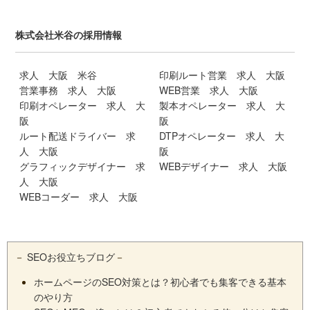
株式会社米谷の採用情報
求人 大阪 米谷
印刷ルート営業 求人 大阪
営業事務 求人 大阪
WEB営業 求人 大阪
印刷オペレーター 求人 大
製本オペレーター 求人 大
阪
阪
ルート配送ドライバー 求
DTPオペレーター 求人 大
人 大阪
阪
グラフィックデザイナー 求
WEBデザイナー 求人 大阪
人 大阪
WEBコーダー 求人 大阪
－
SEOお役立ちブログ
－
ホームページのSEO対策とは？初心者でも集客できる基本
のやり方