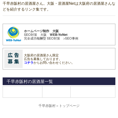
千早赤阪村の居酒屋さん。大阪・居酒屋Netは大阪府の居酒屋さんな
どを紹介するリンク集です。
ホームページ制作 大阪
SEO対策 大阪
WEB-YoNet
完全成功報酬型 SEO対策
>SEO事例
大阪府の居酒屋さん限定
広告を募集しております。
コチラ
からお問い合わせください。
千早赤阪村の居酒屋
一覧
千早赤阪村
＞
トップページ