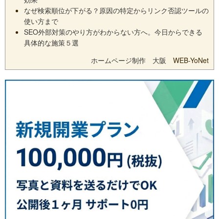
なぜ検索順位が下がる？原因の特定からリンク否認ツールの
使い方まで
SEO外部対策のやり方がわからない方へ。今日からできる
具体的な施策５選
ホームページ制作 大阪
WEB-YoNet