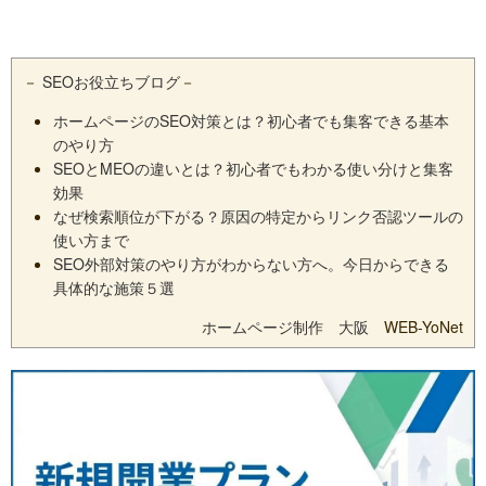
－
SEOお役立ちブログ
－
ホームページのSEO対策とは？初心者でも集客できる基本
のやり方
SEOとMEOの違いとは？初心者でもわかる使い分けと集客
効果
なぜ検索順位が下がる？原因の特定からリンク否認ツールの
使い方まで
SEO外部対策のやり方がわからない方へ。今日からできる
具体的な施策５選
ホームページ制作 大阪
WEB-YoNet