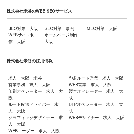
株式会社米谷のWEB SEOサービス
SEO対策 大阪
SEO対策 事例
MEO対策 大阪
WEBサイト制
ホームページ制作
作 大阪
大阪
株式会社米谷の採用情報
求人 大阪 米谷
印刷ルート営業 求人 大阪
営業事務 求人 大阪
WEB営業 求人 大阪
印刷オペレーター 求人 大
製本オペレーター 求人 大
阪
阪
ルート配送ドライバー 求
DTPオペレーター 求人 大
人 大阪
阪
グラフィックデザイナー 求
WEBデザイナー 求人 大阪
人 大阪
WEBコーダー 求人 大阪