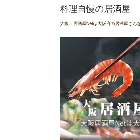
料理自慢の居酒屋
大阪・居酒屋Netは大阪府の居酒屋さ