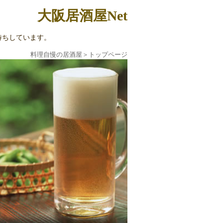
大阪居酒屋Net
待ちしています。
料理自慢の居酒屋
＞
トップページ