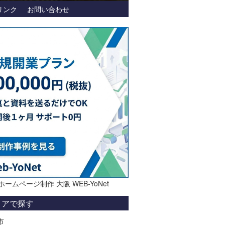
リンク
お問い合わせ
ホームページ制作 大阪 WEB-YoNet
リアで探す
市