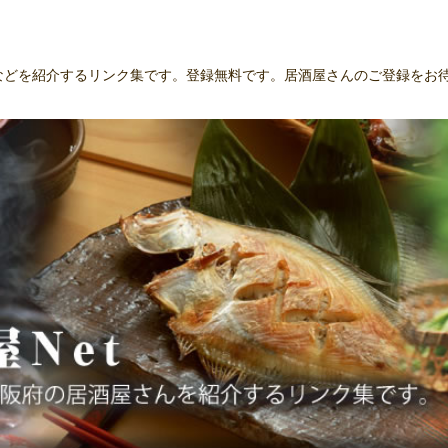
んなどを紹介するリンク集です。登録無料です。居酒屋さんのご登録をお