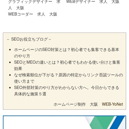
グラフィックデザイナー 求
WEBデザイナー 求人 大阪
人 大阪
WEBコーダー 求人 大阪
－
SEOお役立ちブログ
－
ホームページのSEO対策とは？初心者でも集客できる基本
のやり方
SEOとMEOの違いとは？初心者でもわかる使い分けと集客
効果
なぜ検索順位が下がる？原因の特定からリンク否認ツールの
使い方まで
SEO外部対策のやり方がわからない方へ。今日からできる
具体的な施策５選
ホームページ制作 大阪
WEB-YoNet