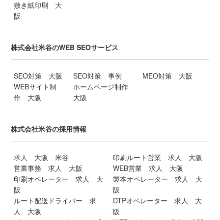
敷き紙印刷 大
阪
株式会社米谷のWEB SEOサービス
SEO対策 大阪
SEO対策 事例
MEO対策 大阪
WEBサイト制
ホームページ制作
作 大阪
大阪
株式会社米谷の採用情報
求人 大阪 米谷
印刷ルート営業 求人 大阪
営業事務 求人 大阪
WEB営業 求人 大阪
印刷オペレーター 求人 大
製本オペレーター 求人 大
阪
阪
ルート配送ドライバー 求
DTPオペレーター 求人 大
人 大阪
阪