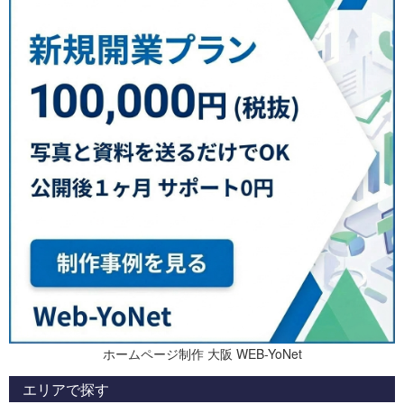
ホームページ制作 大阪 WEB-YoNet
エリアで探す