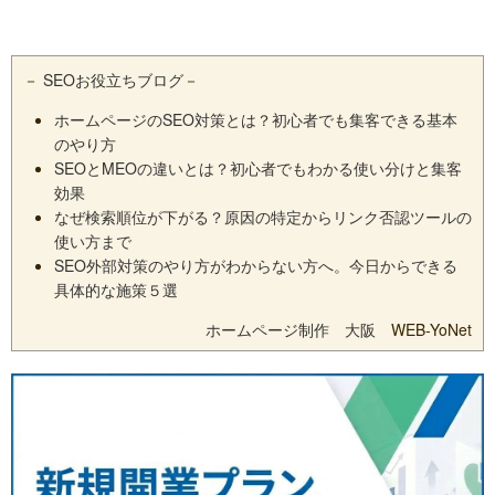
－
SEOお役立ちブログ
－
ホームページのSEO対策とは？初心者でも集客できる基本
のやり方
SEOとMEOの違いとは？初心者でもわかる使い分けと集客
効果
なぜ検索順位が下がる？原因の特定からリンク否認ツールの
使い方まで
SEO外部対策のやり方がわからない方へ。今日からできる
具体的な施策５選
ホームページ制作 大阪
WEB-YoNet