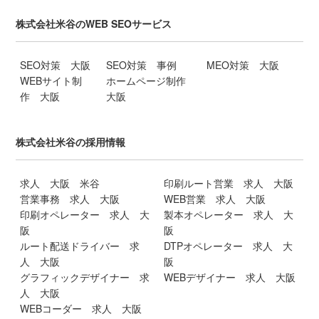
株式会社米谷のWEB SEOサービス
SEO対策 大阪
SEO対策 事例
MEO対策 大阪
WEBサイト制
ホームページ制作
作 大阪
大阪
株式会社米谷の採用情報
求人 大阪 米谷
印刷ルート営業 求人 大阪
営業事務 求人 大阪
WEB営業 求人 大阪
印刷オペレーター 求人 大
製本オペレーター 求人 大
阪
阪
ルート配送ドライバー 求
DTPオペレーター 求人 大
人 大阪
阪
グラフィックデザイナー 求
WEBデザイナー 求人 大阪
人 大阪
WEBコーダー 求人 大阪